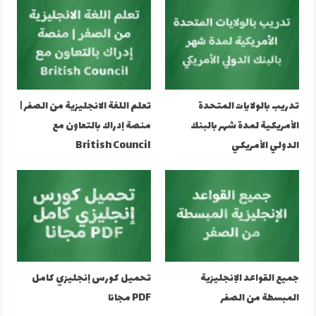
تدريب بالولايات المتحدة
تعلم اللغة الانجليزية من الصفر |
الأمريكية لمدة شهر بالبنك
منصة إدراك بالتعاون مع
الدولي الأمريكي
British Council
جميع القواعد الإنجليزية
تحميل كورس إنجليزي كامل
المبسطة من الصفر
PDF مجانا