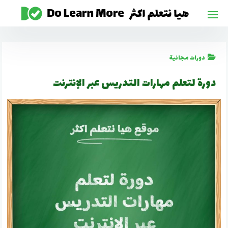
لتجاوز
لى
لمحتوى
دورات مجانية
دورة لتعلم مهارات التدريس عبر الإنترنت