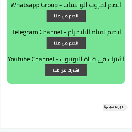
انضم لجروب الواتساب - Whatsapp Group
انضم من هنا
انضم لقناة التليجرام - Telegram Channel
انضم من هنا
اشترك في قناة اليوتيوب - Youtube Channel
اشترك من هنا
دورات مجانية