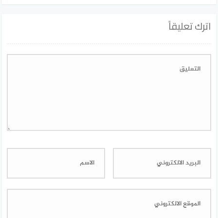
اترك تعليقاً