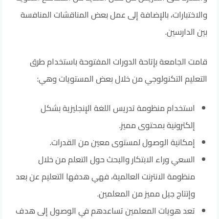
والاختبارات، بالإضافة إلى عمل بعض المناقشات المنافسة
بين الدارسين.
قامت الجامعة بإتاحة الدورات المفتوحة باستخدام طرق
التعليم التكنولوجي من خلال بعض المستويات وهي:
استخدام منظومة تدريس اللغة الإنجليزية بشكل
إلكترونية بمحتوى مميز.
إمكانية الوصول لمستوى معين من القدرات.
السعي وراء الابتكار والبحث حول التعلم من خلال
منظومة الانترنت العالمية، فهي هدفها التعليم عن بعد
وإنتاج جيل مميز من المعلمين.
تعد هويات المعلمين تساعدهم في الوصول إلى هدف