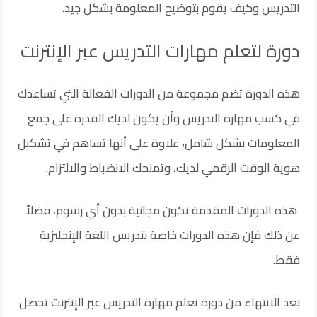
التدريس وكيف يقوم بتوضيح المعلومة بشكل جيد.
دورة لتعلم مهارات التدريس عبر الإنترنت
هذه الدورة تضم مجموعة من الدورات الفعالة التي تساعدك
في كسب مهارة التدريس وأن يكون لديك القدرة على جمع
المعلومات بشكل شامل، علاوة على أنها تساهم في تشكيل
هوية الوقت الرقمي لديك، وتمنحك الانضباط والالتزام.
هذه الدورات المقدمة تكون مجانية بدون أي رسوم، فضلاً
عن ذلك فإن هذه الدورات خاصة بتدريس اللغة الإنجليزية
فقط.
بعد الانتهاء من دورة تعلم مهارة التدريس عبر الإنترنت تحصل