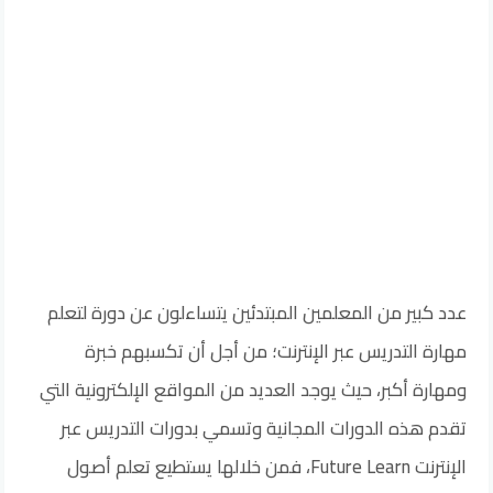
عدد كبير من المعلمين المبتدئين يتساءلون عن دورة لتعلم
مهارة التدريس عبر الإنترنت؛ من أجل أن تكسبهم خبرة
ومهارة أكبر، حيث يوجد العديد من المواقع الإلكترونية التي
تقدم هذه الدورات المجانية وتسمي بدورات التدريس عبر
الإنترنت Future Learn، فمن خلالها يستطيع تعلم أصول