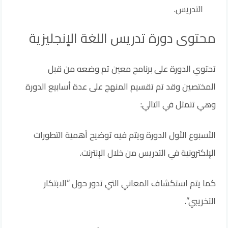
التدريس.
محتوى دورة تدريس اللغة الإنجليزية
تحتوي الدورة على برنامج معين تم وضعه من قبل
المختصين وقد تم تقسيم المنهج على عدة أسابيع الدورة
وهي تتمثل في التالي:
الأسبوع الأول الدورة ويتم فيه توضيح أهمية التطورات
الإلكترونية في التدريس من خلال الإنترنت.
كما يتم استكشاف المعاني التي تدور حول “الابتكار
التخريبي”.