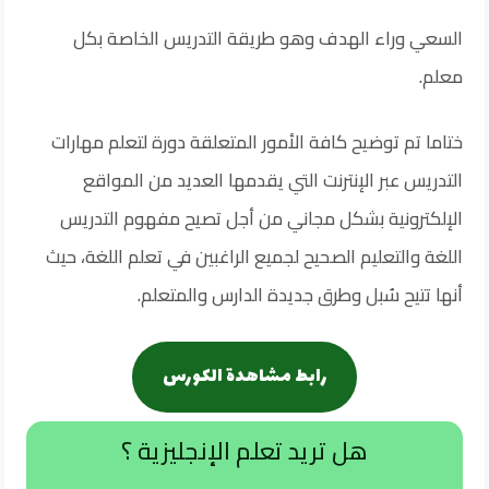
السعي وراء الهدف وهو طريقة التدريس الخاصة بكل
معلم.
ختاما تم توضيح كافة الأمور المتعلقة دورة لتعلم مهارات
التدريس عبر الإنترنت التي يقدمها العديد من المواقع
الإلكترونية بشكل مجاني من أجل تصيح مفهوم التدريس
اللغة والتعليم الصحيح لجميع الراغبين في تعلم اللغة، حيث
أنها تتيح سُبل وطرق جديدة الدارس والمتعلم.
رابط مشاهدة الكورس
هل تريد تعلم الإنجليزية ؟