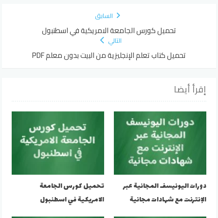
السابق
تحميل كورس الجامعة الامريكية في اسطنبول
التالي
تحميل كتاب تعلم الإنجليزية من البيت بدون معلم PDF
إقرأ أيضا
دورات اليونيسف المجانية عبر
تحميل كورس الجامعة
الإنترنت مع شهادات مجانية
الامريكية في اسطنبول