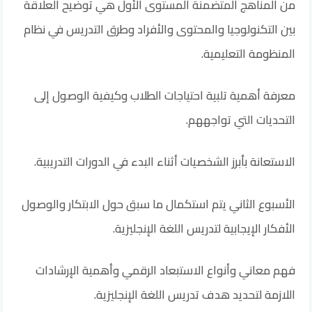
من المناهج المتضمنة المستوى الأول هي توضيح العلاقة
بين التكنولوجيا والمحتوى والأفراد وطرق التدريس في نظام
المنظومة التعليمية.
معرفة أهمية تلبية احتياجات الطلاب وكيفية الوصول إلى
التحديات التي تواجههم.
الاستعانة بأبرز الشخصيات أثناء البدء في الدورات التدريبية.
الأسبوع الثاني يتم استكمال ما سبق حول الابتكار والوصول
الأفكار الإيجابية لتدريس اللغة الإنجليزية.
فهم معاني وأنواع الاستبعاد الرقمي وأهمية الإرشادات
اللازمة لتحديد هدف تدريس اللغة الإنجليزية.