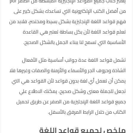
يعتبر كتاب جميع القواعد الإنجليزية المبسطة من الصفر pdf
من أفضل الكتب الإلكترونية التي تساعدك بشكل كبير على
فهم قواعد اللغة الإنجليزية بشكل بسيط ومختصر، فلابد من
تعلم قواعد اللغة لأن بكل بساطة تعتبر هي القاعدة
الأساسية التي تسمح لنا ببناء الجمل بالشكل الصحيح.
تشمل قواعد اللغة عدة جوانب أساسية مثل الأفعال
الشاذة وحروف الجر والأسماء والأزمنة والصفات وغيرها فلا
يمكن أن تعمل أي لغة بدون قواعد لأن القواعد هي التي
تجعل للجملة معنى وشكل صحيح، يمكنك الاطلاع علي
جميع قواعد اللغة الإنجليزية من الصفر عن طريق تحميل
الكتاب من خلال الرابط المرفق بالأسفل.
ملخص لجميع قواعد اللغة