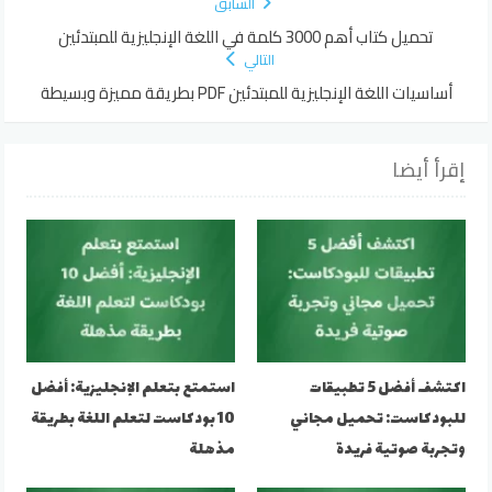
السابق
تحميل كتاب أهم 3000 كلمة في اللغة الإنجليزية للمبتدئين
التالي
أساسيات اللغة الإنجليزية للمبتدئين PDF بطريقة مميزة وبسيطة
إقرأ أيضا
اكتشف أفضل 5 تطبيقات
استمتع بتعلم الإنجليزية: أفضل
للبودكاست: تحميل مجاني
10 بودكاست لتعلم اللغة بطريقة
وتجربة صوتية فريدة
مذهلة