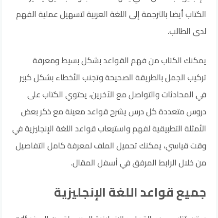
الكتاب أيضا بالترجمة إلى اللغة العربية لتسهيل عملية الفهم
لدى الطالب.
يمكنك الكتاب من فهم القواعد بشكل بسيط ومعرفة
تركيب الجمل بالطريقة الصحيحة وتجنب الأخطاء بشكل كبير
في المحادثات والتواصل مع الآخرين، يحتوي الكتاب على
دروس متعددة كل درس يشرح قواعد معينة مع ذكر بعض
الأمثلة التطبيقية لفهم واستيعاب قواعد اللغة الإنجليزية في
وقت قياسي، يمكنك تحميل الملف لمعرفة كامل التفاصيل
من خلال الرابط المرفق في أسفل المقال.
جميع قواعد اللغة الإنجليزية