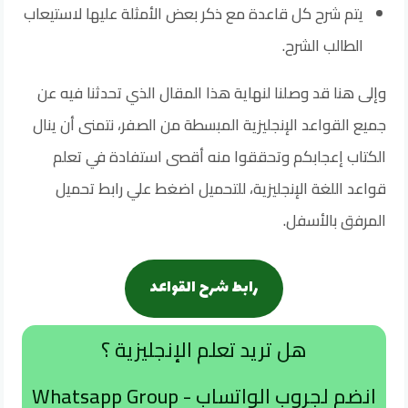
يتم شرح كل قاعدة مع ذكر بعض الأمثلة عليها لاستيعاب
الطالب الشرح.
وإلى هنا قد وصلنا لنهاية هذا المقال الذي تحدثنا فيه عن
جميع القواعد الإنجليزية المبسطة من الصفر، نتمنى أن ينال
الكتاب إعجابكم وتحققوا منه أقصى استفادة في تعلم
قواعد اللغة الإنجليزية، للتحميل اضغط علي رابط تحميل
المرفق بالأسفل.
رابط شرح القواعد
هل تريد تعلم الإنجليزية ؟
انضم لجروب الواتساب - Whatsapp Group