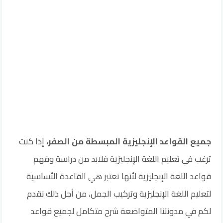
جميع القواعد الإنجليزية المبسطة من الصفر،
إذا كنت
ترغب في تعليم اللغة الإنجليزية فلابد من دراسة وفهم
قواعد اللغة الإنجليزية لأنها تعتبر هي القاعدة الأساسية
لتعليم اللغة الإنجليزية وتركيب الجمل، من أجل ذلك نقدم
لكم في مدونتنا المتواضعة شرح متكامل لجميع قواعد