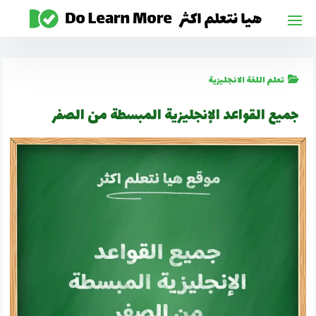
لتجاوز
لى
لمحتوى
تعلم اللغة الانجليزية
جميع القواعد الإنجليزية المبسطة من الصفر