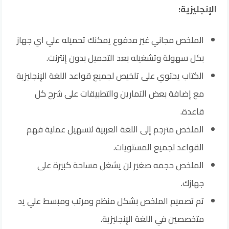
الإنجليزية:
الملخص مجاني غير مدفوع يمكنك تحميله علي اي جهاز
بكل سهولة وتشغيله بعد التحميل بدون إنترنت.
الكتاب يحتوي على تلخيص لجميع قواعد اللغة الإنجليزية
مع إضافة بعض التمارين والتطبيقات على شرح كل
قاعدة.
الملخص مترجم إلى اللغة العربية لتسهيل عملية فهم
القواعد لجميع المستويات.
الملخص حجمه صغير لن يشغل مساحة كبيرة على
جهازك.
تم تصميم الملخص بشكل منظم ومرتب ومبسط علي يد
متخصصين في اللغة الإنجليزية.