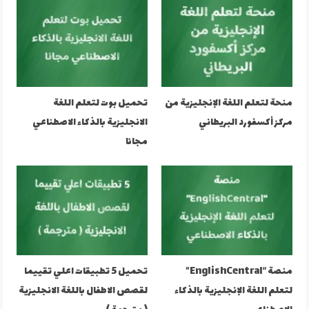
منحة لتعلم اللغة الإنجليزية من
تحميل بوت لتعلم اللغة
مركز أكسفورد البريطاني
الانجليزية بالذكاء الاصطناعي
مجانا
منصة “EnglishCentral”
تحميل 5 تطبيقات اعلي تقييما
لتعلم اللغة الإنجليزية بالذكاء
لقصص الاطفال باللغة الانجليزية