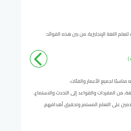
لم اللغة الإنجليزية. من بين هذه الفوائد:
ناسبًا لجميع الأعمار والفئات.
غة، من المفردات والقواعد إلى التحدث والاستماع.
تخدمين على التعلم المستمر وتحقيق أهدافهم.