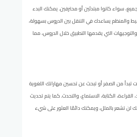
ميع، سواء كانوا مبتدئين أو محترفين. يمكنك البدء
بسيط والمنظم يساعدك في التنقل بين الدروس بسهولة،
 والتوجيهات التي يقدمها التطبيق خلال الدروس، مما
 تبدأ من الصفر أو تبحث عن تحسين مهاراتك اللغوية
لقراءة، الكتابة، الاستماع، والتحدث. كما يتم تحديث
 لن تشعر بالملل، ويمكنك دائمًا العثور على شيء