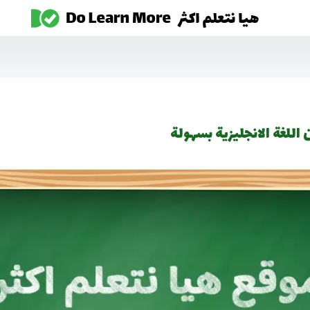
اللغة الانجليزية بسهولة