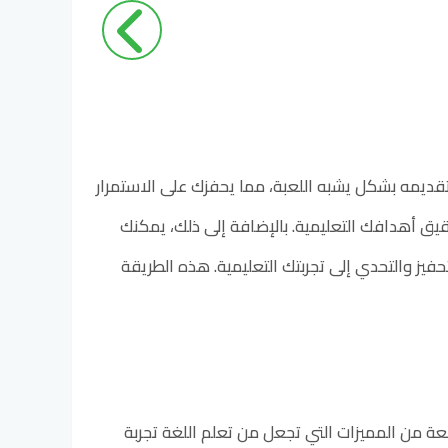
تقديمه بشكل يشبه اللعبة، مما يحفزك على الاستمرار
يق أهدافك التعليمية. بالإضافة إلى ذلك، يمكنك
يز والتحدي إلى تجربتك التعليمية. هذه الطريقة
عة من المميزات التي تجعل من تعلم اللغة تجربة