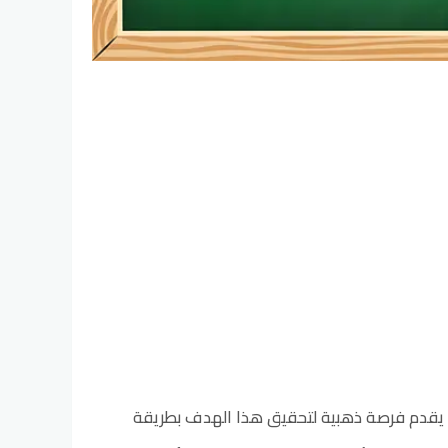
و يقدم فرصة ذهبية لتحقيق هذا الهدف بطريقة