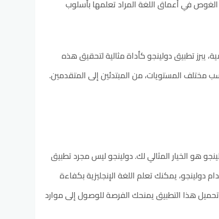
 الغوص في أعماق اللغة المراد تعلمها بأسلوب
ة، يبرز تطبيق دولينجو كأداة مثالية لتحقيق هذه
ب مختلف المستويات، من المبتدئين إلى المتقدمين.
نجو هو الخيار المثالي لك. دولينجو ليس مجرد تطبيق
ام دولينجو، يمكنك تعلم اللغة الإنجليزية بكفاءة
. تحميل هذا التطبيق يمنحك الفرصة للوصول إلى موارد