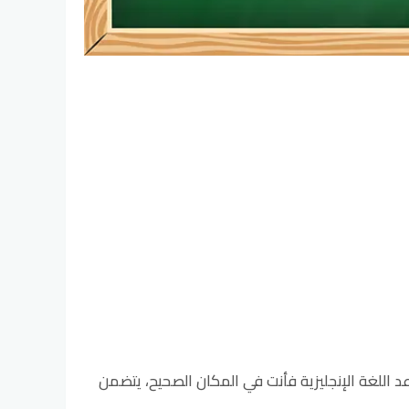
 اللغة الإنجليزية فأنت في المكان الصحيح، يتضمن