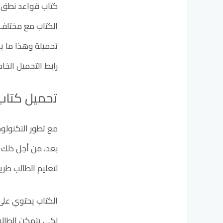
كتاب قواعد نطق ا
الكتاب مع مختلف 
تحميلة وهذا ما يم
رابط التحميل الخا
تحميل كتاب قوا
مع تطور التكنولوج
لتعليم الطالب طر
الكتاب يحتوي على
لكي يتمكن الطالب