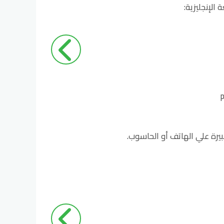
الإنجليزية:
يرة علي الهاتف أو الحاسوب.