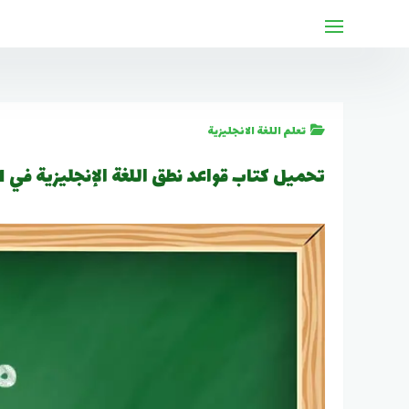
لتجاوز
لى
لمحتوى
تعلم اللغة الانجليزية
تحميل كتاب قواعد نطق اللغة الإنجليزية في 21 ورقة PDF