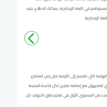
مستواهم في اللغة الإنجليزية، يمكنك الاطلاع عليه
ة الإنجليزية.
قة pdf علي قواعد اللغة الإنجليزية الهامة التي تنقسم إلى الأزمنة مثل زمن المضارع
ني للمجهول مع إضافة تمارين لكل قاعدة لتبسيط
تبدء من المستوي الأول في تعليم نطق الحروف كل