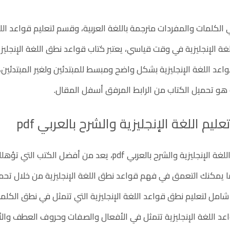
لكلمات والمفردات مترجمة باللغة العربية، وقسم لتعليم قواعد الل
غة الإنجليزية في وقت قياسي، يعتبر كتاب قواعد نطق اللغة الإنجلي
د اللغة الإنجليزية بشكل واضح ومبسط للمبتدئين ولغير المبتدئين، لذل
و تحميل الكتاب من الرابط المرفق أسفل المقال.
ليم اللغة الإنجليزية والشرح بالعربي pdf
تنزيل كتاب تعليم اللغة الإنجليزية والشرح بالعربي df
مل لتعليم نطق قواعد اللغة الإنجليزية التي تتمثل في نطق الكلمات
د اللغة الإنجليزية تتمثل في الأفعال والصفات وحروف العطف وال