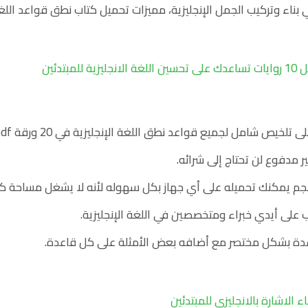
ي بناء وتركيب الجمل الإنجليزية، مميزات تحميل كتاب نطق قواعد اللغة 
الانجليزية للمبتدئين
تلخيص شامل لجميع قواعد نطق اللغة الإنجليزية في 20 ورقة pdf
ر مدفوع لن تحتاج إلى شرائه.
حجم يمكنك تحميله على أي جهاز بكل سهوله لأنه لا يشغل مساحة كب
 على أيدي خبراء ومتخصصين في اللغة الإنجليزية.
عدة بشكل مختصر مع أضافه بعض الأمثلة على كل قاعدة.
 الاشارة بالانجليزي للمبتدئين