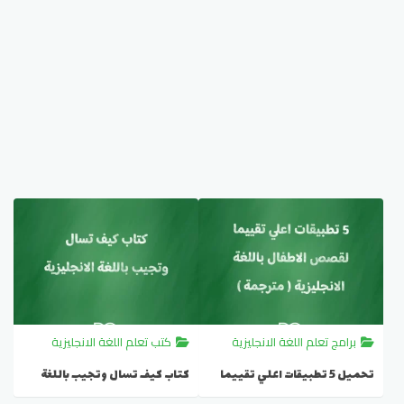
برامج تعلم اللغة الانجليزية
كتب تعلم اللغة الانجليزية
تحميل 5 تطبيقات اعلي تقييما
كتاب كيف تسال وتجيب باللغة