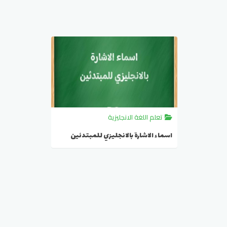
تعلم اللغة الانجليزية
اسماء الاشارة بالانجليزي للمبتدئين